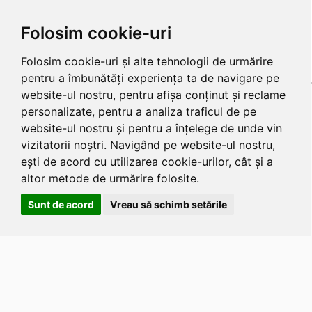
Folosim cookie-uri
Folosim cookie-uri și alte tehnologii de urmărire
pentru a îmbunătăți experiența ta de navigare pe
website-ul nostru, pentru afișa conținut și reclame
personalizate, pentru a analiza traficul de pe
website-ul nostru și pentru a înțelege de unde vin
vizitatorii noștri. Navigând pe website-ul nostru,
ești de acord cu utilizarea cookie-urilor, cât și a
altor metode de urmărire folosite.
Sunt de acord
Vreau să schimb setările