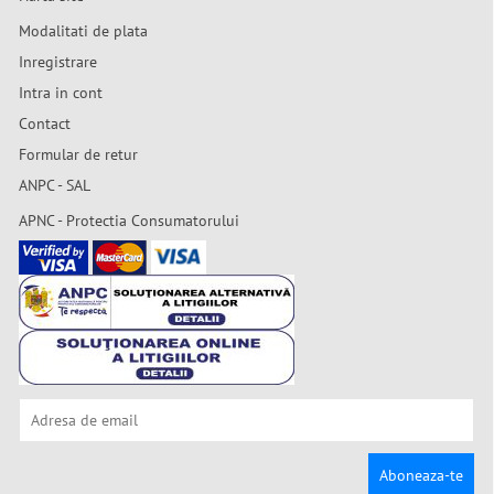
Modalitati de plata
Inregistrare
Intra in cont
Contact
Formular de retur
ANPC - SAL
APNC - Protectia Consumatorului
Aboneaza-te