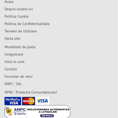
Acasa
Despre cookie-uri
Politica Cookie
Politica de Confidentialitate
Termeni de Utilizare
Harta site
Modalitati de plata
Inregistrare
Intra in cont
Contact
Formular de retur
ANPC - SAL
APNC - Protectia Consumatorului