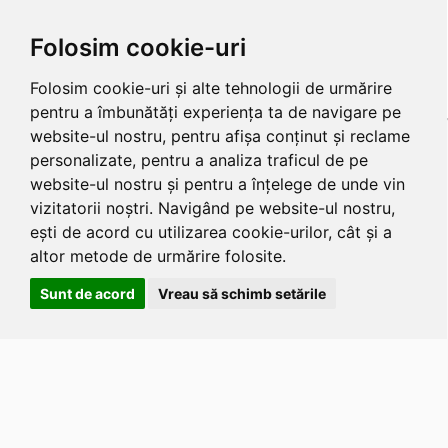
Folosim cookie-uri
Folosim cookie-uri și alte tehnologii de urmărire
pentru a îmbunătăți experiența ta de navigare pe
website-ul nostru, pentru afișa conținut și reclame
personalizate, pentru a analiza traficul de pe
website-ul nostru și pentru a înțelege de unde vin
vizitatorii noștri. Navigând pe website-ul nostru,
ești de acord cu utilizarea cookie-urilor, cât și a
altor metode de urmărire folosite.
Sunt de acord
Vreau să schimb setările