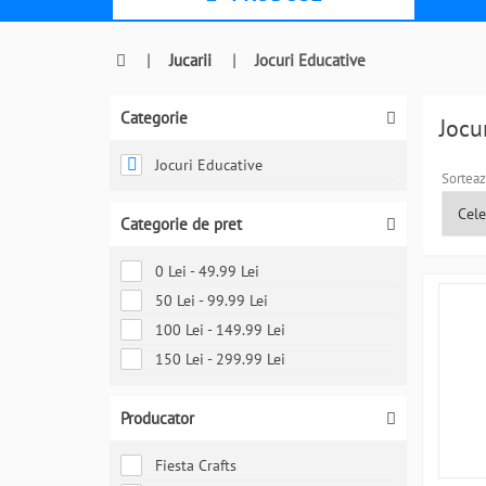
|
Jucarii
|
Jocuri Educative
Categorie
Jocu
Jocuri Educative
Sorteaz
Categorie de pret
0 Lei - 49.99 Lei
50 Lei - 99.99 Lei
100 Lei - 149.99 Lei
150 Lei - 299.99 Lei
Producator
Fiesta Crafts