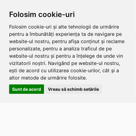
Folosim cookie-uri
Folosim cookie-uri și alte tehnologii de urmărire
pentru a îmbunătăți experiența ta de navigare pe
website-ul nostru, pentru afișa conținut și reclame
personalizate, pentru a analiza traficul de pe
website-ul nostru și pentru a înțelege de unde vin
vizitatorii noștri. Navigând pe website-ul nostru,
ești de acord cu utilizarea cookie-urilor, cât și a
altor metode de urmărire folosite.
Sunt de acord
Vreau să schimb setările