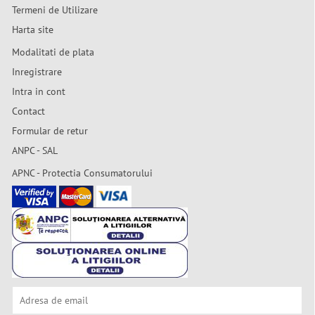
Termeni de Utilizare
Harta site
Modalitati de plata
Inregistrare
Intra in cont
Contact
Formular de retur
ANPC - SAL
APNC - Protectia Consumatorului