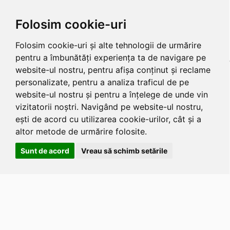
Folosim cookie-uri
Folosim cookie-uri și alte tehnologii de urmărire
pentru a îmbunătăți experiența ta de navigare pe
website-ul nostru, pentru afișa conținut și reclame
personalizate, pentru a analiza traficul de pe
website-ul nostru și pentru a înțelege de unde vin
vizitatorii noștri. Navigând pe website-ul nostru,
ești de acord cu utilizarea cookie-urilor, cât și a
altor metode de urmărire folosite.
Sunt de acord
Vreau să schimb setările