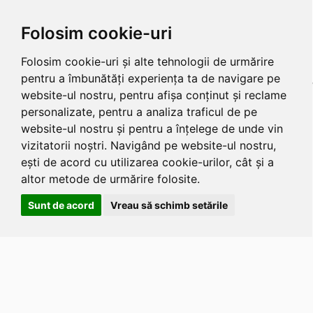
Folosim cookie-uri
Folosim cookie-uri și alte tehnologii de urmărire
pentru a îmbunătăți experiența ta de navigare pe
website-ul nostru, pentru afișa conținut și reclame
personalizate, pentru a analiza traficul de pe
website-ul nostru și pentru a înțelege de unde vin
vizitatorii noștri. Navigând pe website-ul nostru,
ești de acord cu utilizarea cookie-urilor, cât și a
altor metode de urmărire folosite.
Sunt de acord
Vreau să schimb setările