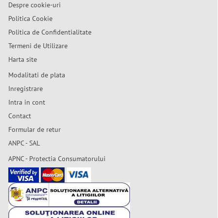
Despre cookie-uri
Politica Cookie
Politica de Confidentialitate
Termeni de Utilizare
Harta site
Modalitati de plata
Inregistrare
Intra in cont
Contact
Formular de retur
ANPC - SAL
APNC - Protectia Consumatorului