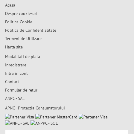
Acasa
Despre cookie-uri
Politica Cookie
Politica de Confidentialitate
Termeni de Utilizare
Harta site
Modalitati de plata
Inregistrare
Intra in cont
Contact
Formular de retur
ANPC - SAL
APNC - Protectia Consumatorului