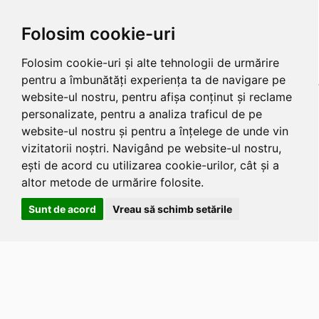
Folosim cookie-uri
Folosim cookie-uri și alte tehnologii de urmărire
pentru a îmbunătăți experiența ta de navigare pe
website-ul nostru, pentru afișa conținut și reclame
personalizate, pentru a analiza traficul de pe
website-ul nostru și pentru a înțelege de unde vin
vizitatorii noștri. Navigând pe website-ul nostru,
ești de acord cu utilizarea cookie-urilor, cât și a
altor metode de urmărire folosite.
Sunt de acord
Vreau să schimb setările