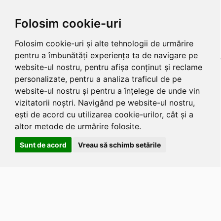
Folosim cookie-uri
Folosim cookie-uri și alte tehnologii de urmărire
pentru a îmbunătăți experiența ta de navigare pe
website-ul nostru, pentru afișa conținut și reclame
personalizate, pentru a analiza traficul de pe
website-ul nostru și pentru a înțelege de unde vin
vizitatorii noștri. Navigând pe website-ul nostru,
ești de acord cu utilizarea cookie-urilor, cât și a
altor metode de urmărire folosite.
Sunt de acord
Vreau să schimb setările