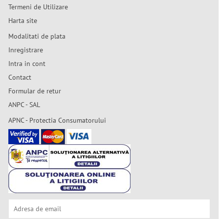
Termeni de Utilizare
Harta site
Modalitati de plata
Inregistrare
Intra in cont
Contact
Formular de retur
ANPC - SAL
APNC - Protectia Consumatorului