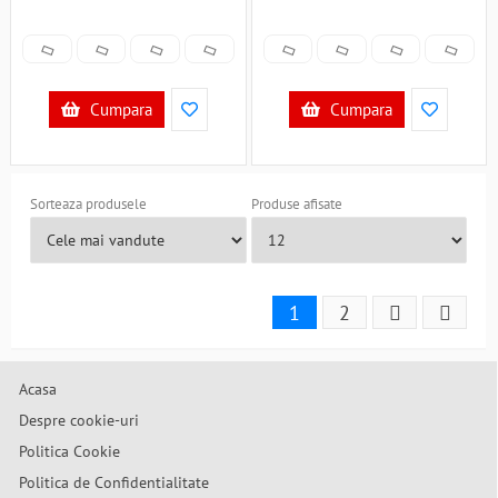
Cumpara
Cumpara
Sorteaza produsele
Produse afisate
1
2
Acasa
Despre cookie-uri
Politica Cookie
Politica de Confidentialitate