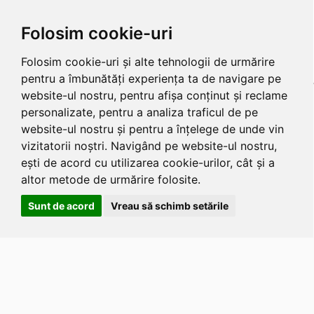
Folosim cookie-uri
Folosim cookie-uri și alte tehnologii de urmărire
pentru a îmbunătăți experiența ta de navigare pe
website-ul nostru, pentru afișa conținut și reclame
personalizate, pentru a analiza traficul de pe
website-ul nostru și pentru a înțelege de unde vin
vizitatorii noștri. Navigând pe website-ul nostru,
ești de acord cu utilizarea cookie-urilor, cât și a
altor metode de urmărire folosite.
Sunt de acord
Vreau să schimb setările